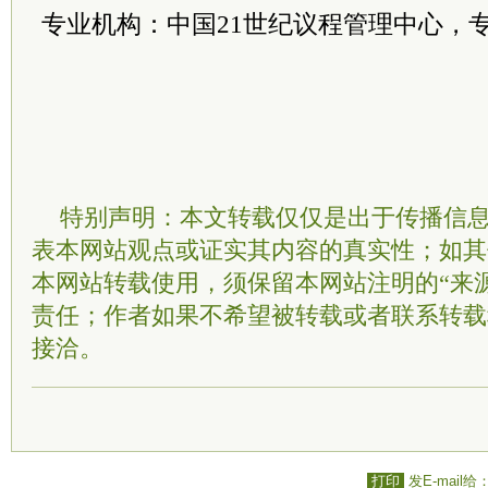
专业机构：中国21世纪议程管理中心，专项
特别声明：本文转载仅仅是出于传播信
表本网站观点或证实其内容的真实性；如其
本网站转载使用，须保留本网站注明的“来
责任；作者如果不希望被转载或者联系转载
接洽。
打印
发E-mail给