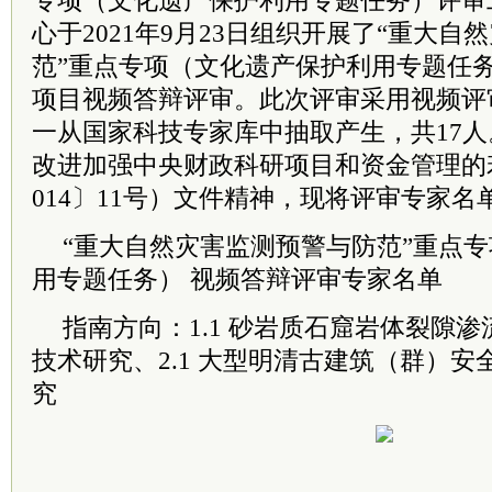
专项（文化遗产保护利用专题任务）评审
心于2021年9月23日组织开展了“重大
范”重点专项（文化遗产保护利用专题任务
项目视频答辩评审。此次评审采用视频评
一从国家科技专家库中抽取产生，共17人
改进加强中央财政科研项目和资金管理的
014〕11号）文件精神，现将评审专家名
“重大自然灾害监测预警与防范”重点专
用专题任务） 视频答辩评审专家名单
指南方向：1.1 砂岩质石窟岩体裂隙
技术研究、2.1 大型明清古建筑（群）
究