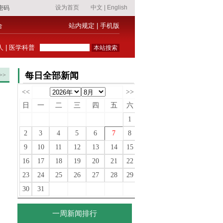
合
站内规定
|
手机版
人
|
医学科普
每日全部新闻
>>
<<
>>
日
一
二
三
四
五
六
1
2
3
4
5
6
7
8
9
10
11
12
13
14
15
16
17
18
19
20
21
22
23
24
25
26
27
28
29
30
31
一周新闻排行