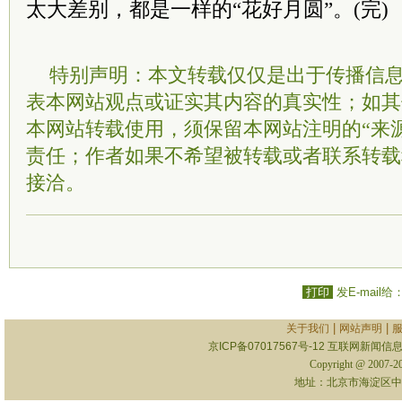
太大差别，都是一样的“花好月圆”。(完)
特别声明：本文转载仅仅是出于传播信
表本网站观点或证实其内容的真实性；如其
本网站转载使用，须保留本网站注明的“来
责任；作者如果不希望被转载或者联系转载
接洽。
打印
发E-mail给
|
|
关于我们
网站声明
京ICP备07017567号-12
互联网新闻信息服
Copyright @ 2007-
地址：北京市海淀区中关村