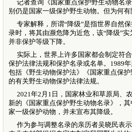
记者查询《国家重点保护野生动物名录
别仍是国家一级保护野生动物。但为何有
专家解释，所谓“降级”是指世界自然保
录时，将其由濒危降为近危，该“降级”实
并非保护等级下降。
实际上，世界上许多国家都会制定符合
保护法律法规和保护名录或名单。
1989
年
包括《野生动物保护法》《国家重点保护
的有关野生动物保护法律法规。
2021年2月1日，国家林业和草原局
新的《国家重点保护野生动物名录》，其
家一级保护动物，并未宣布其降级。
作为参与调整名录的亲历者吴晓民表示