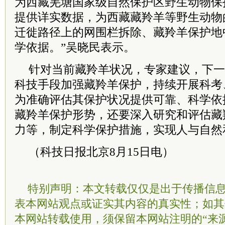
为西藏羌塘国家级自然保护区野生动物保
提供详实数据，为西藏藏羚羊等野生动物
迁徙路径上的网围栏拆除、藏羚羊保护地
学依据。”吴晓民表示。
针对当前藏羚羊状况，专家建议，下一
科技手段加强藏羚羊保护，持续开展科考
为准确评估其保护状况提供可靠、科学依
藏羚羊保护形势，还要深入研究和评估藏
力等，制定科学保护措施，实现人与自然
（科技日报北京8月15日电）
特别声明：本文转载仅仅是出于传播信
表本网站观点或证实其内容的真实性；如其
本网站转载使用，须保留本网站注明的“来