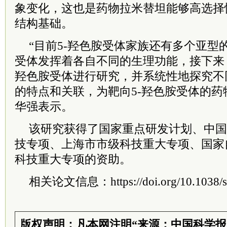
象变化，这也是药物拉米替坦能够高选择性结
结构基础。
“目前5-羟色胺受体家族还有多个亚型
受体发挥着各自不同的生理功能，接下来
羟色胺受体进行研究，并系统性地探究不
的特点和关联，为靶向5-羟色胺受体的药
华强表示。
该研究获得了国家重点研发计划、中国
技专项、上海市市级科技重大专项、国家
科技重大专项的资助。
相关论文信息：https://doi.org/10.1038/s
版权声明：凡本网注明“来源：中国科学