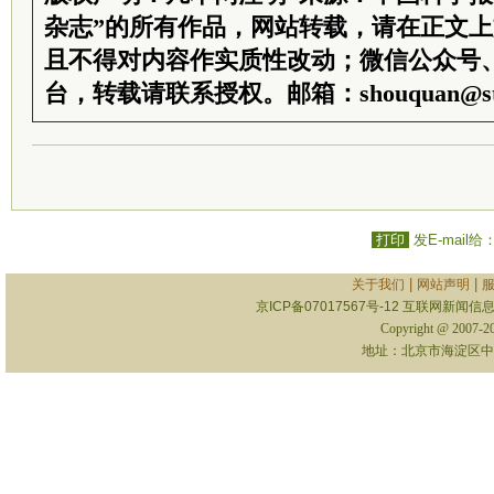
杂志”的所有作品，网站转载，请在正文
且不得对内容作实质性改动；微信公众号
台，转载请联系授权。邮箱：shouquan@sti
打印
发E-mail给
|
|
关于我们
网站声明
京ICP备07017567号-12
互联网新闻信息服
Copyright @ 2007-
地址：北京市海淀区中关村