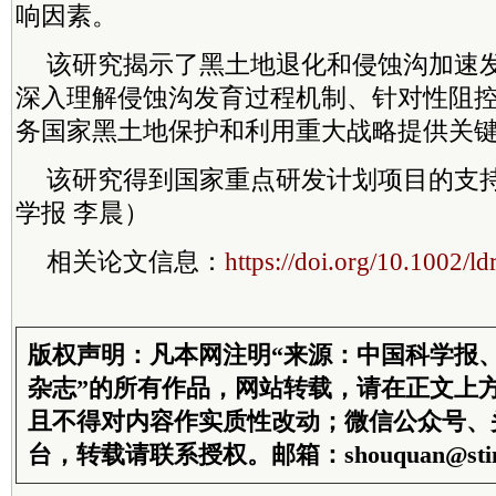
响因素。
该研究揭示了黑土地退化和侵蚀沟加速
深入理解侵蚀沟发育过程机制、针对性阻
务国家黑土地保护和利用重大战略提供关
该研究得到国家重点研发计划项目的支
学报 李晨）
相关论文信息：
https://doi.org/10.1002/ld
版权声明：凡本网注明“来源：中国科学报
杂志”的所有作品，网站转载，请在正文上
且不得对内容作实质性改动；微信公众号、
台，转载请联系授权。邮箱：shouquan@stim