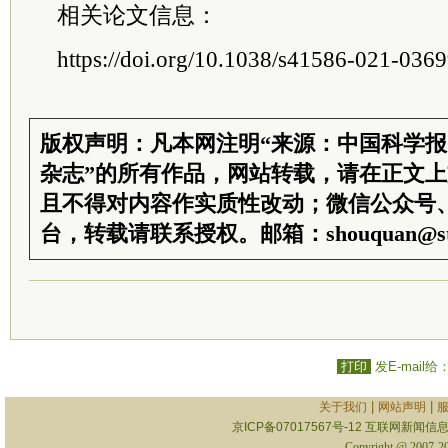
相关论文信息：
https://doi.org/10.1038/s41586-021-036
版权声明：凡本网注明“来源：中国科学
杂志”的所有作品，网站转载，请在正文
且不得对内容作实质性改动；微信公众号
台，转载请联系授权。邮箱：shouquan@sti
打印
发E-mail给
|
|
关于我们
网站声明
京ICP备07017567号-12
互联网新闻信息服
Copyright @ 2007-