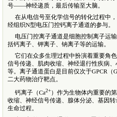
号——神经递质，最后传输至大脑。
在从电信号至化学信号的转化过程中，离不
经组织N型电压门控钙离子通道的参与。
电压门控离子通道是细胞控制离子运输
括钙离子、钾离子、钠离子等的运输。
它们在众多生理过程中扮演着重要角色
信号传递、肌肉收缩、神经退行性疾病、
等。离子通道蛋白是目前仅次于GPCR（
二大药物治疗靶点。
2+
钙离子（Ca
）作为生物体内重要的第
收缩、神经信号传递、腺体分泌、基因转
生命过程。