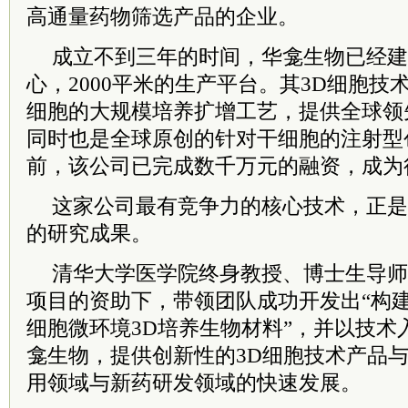
高通量药物筛选产品的企业。
成立不到三年的时间，华龛生物已经建
心，2000平米的生产平台。其3D细胞
细胞的大规模培养扩增工艺，提供全球领
同时也是全球原创的针对干细胞的注射型
前，该公司已完成数千万元的融资，成为
这家公司最有竞争力的核心技术，正是
的研究成果。
清华大学医学院终身教授、博士生导师
项目的资助下，带领团队成功开发出“构
细胞微环境3D培养生物材料”，并以技术
龛生物，提供创新性的3D细胞技术产品
用领域与新药研发领域的快速发展。