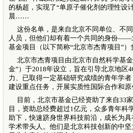
的杨超，实现了“单原子催化剂的理性设计
晨……
这份名单，是来自北京不同单位、不同
人员，但他们却有着一个共同的身份——
基金项目（以下简称“北京市杰青项目”）
北京市杰青项目由北京市自然科学基金
金”）于2018年设立，旨在引导北京地区
力、已取得一定基础研究成绩的青年学者
建设重点任务，开展实质性国际合作和原
目前，北京市基金已经资助了来自33家
目，资助总经费超过1亿元，众多青年科
助下，快速跻身世界科技前沿，成长为具
学术带头人。他们是北京科技创新的中坚