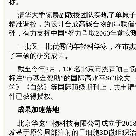
标。
清华大学陈晨副教授团队实现了单原子
精准调控，为设计合成高碳合物的串联催
础，有力支撑中国“努力争取2060年前实
一批又一批优秀的年轻科学家，在市杰
了丰硕的研究成果。
截至今年2月，106名北京市杰青项目负
标注“市基金资助”的国际高水平SCI论文
学》《自然》等国际顶级期刊上，共申请专
件已获得授权。
成果加速落地
北京华龛生物科技有限公司成立于201
发基于原位局部注射的干细胞3D微组织治