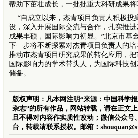
帮助下茁壮成长，一批批重大科研成果将
“自成立以来，杰青项目负责人积极投
设，深入开展国际交流与合作，扎实推进
成果丰硕，国际影响力初显。”北京市基
下一步将不断探索对杰青项目负责人的培
推动市杰青项目研究成果的转化应用，把
国际影响力的学术带头人，为国际科技创
储备。
版权声明：凡本网注明“来源：中国科学
杂志”的所有作品，网站转载，请在正文
且不得对内容作实质性改动；微信公众号
台，转载请联系授权。邮箱：shouquan@sti