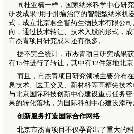
同杜亚楠一样，国家纳米科学中心研究
研发成果“用于肿瘤治疗的智能型纳米机
式，成立北京君全智药生物技术有限公司
向，通过技术转让、技术入股的形式，成
市杰青项目研究成果还有很多。
据不完全统计，市杰青项目研究成果获
有15件进行了转让，其中有12件落地北京
而且，市杰青项目研究领域主要分布在
息技术、医工交叉、新材料等高精尖技术
与北京国际科技创新中心建设重点任务密
果的转化落地，为国际科创中心建设添砖
创新服务打造国际合作网络
北京市杰青项目不仅孕育出了重大的科