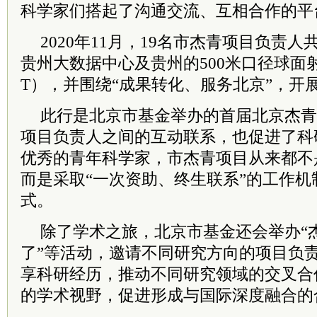
科学家们搭起了沟通交流、互相合作的平
2020年11月，19名市杰青项目负责
贵州大数据中心及贵州的500米口径球面射
T），并围绕“成果转化、服务北京”，开
此行是北京市基金举办的首届北京杰青
项目负责人之间的互动联系，也促进了科
优秀的青年科学家，市杰青项目从来都不
而是采取“一次资助、终生联系”的工作
式。
除了学术之旅，北京市基金还会举办“杰
了”等活动，邀请不同研究方向的项目负
享科研经历，推动不同研究领域的交叉合
的学术视野，促进形成与国际深度融合的