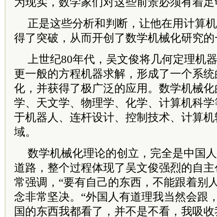
为现实，数学家们对这些前景必须有着足
正是这些分析和判断，让他在用计算机
得了突破，从而开创了数学机械化研究的
上世纪80年代，吴文俊将几何定理机
更一般的方程机器求解，形成了一个系统
化，并获得了极广泛的应用。数学机械化
学、天文学、物理学、化学、计算机科学
于机器人、连杆设计、控制技术、计算机
域。
数学机械化理论的创立，完全是中国人
道路，整个过程体现了吴文俊强烈的自主
常强调，“要有自己的东西，不能跟着别人
念非常坚决。“外国人有道理我当然会跟
国的东西我都看了，并不是不看，我吸收