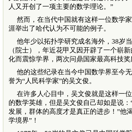
人又开创了一项主要的数学理论。”
然而，在当代中国就有这样一位数学家
涯举出了哈代认为不可能的例子。
他年少以拓扑学研究成名海外，38岁
（院士），年近花甲又因开辟了一个崭新
化而震惊学界，两次问鼎国家最高科技奖
他的这些纪录在当今中国数学界至今无
誉为“人民科学家”的吴文俊。
在许多人心目中，吴文俊就是这样一位
的数学英雄，但是吴文俊自己却如是说：
发展，群体的高度才是真正的进步！”他
学境界”！