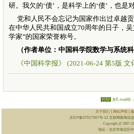
研。我欠的‘债’，是科学上的‘债’，也是
党和人民不会忘记为国家作出过卓越贡献
在中华人民共和国成立70周年的日子，吴
学家”的国家荣誉称号。
（作者单位：中国科学院数学与系统科
《中国科学报》 (2021-06-24 第5版 
打印
发E-mail给
|
|
关于我们
网站声明
京ICP备07017567号-12
互联网新闻信息服
Copyright @ 2007-
地址：北京市海淀区中关村