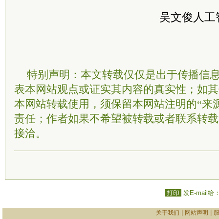
吴文俊人工
特别声明：本文转载仅仅是出于传播信
表本网站观点或证实其内容的真实性；如其
本网站转载使用，须保留本网站注明的“来
责任；作者如果不希望被转载或者联系转载
接洽。
打印
发E-mail给
|
|
关于我们
网站声明