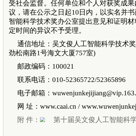
受社会监督。任何单位和个人对获奖成果
议，请在公示之日起10日内，以实名并
智能科学技术奖办公室提出意见和证明材
定时间的异议不予受理。
通信地址：吴文俊人工智能科学技术奖
劲松南路1号海文大厦757室)
邮政编码：100021
联系电话：010-52365722/52365896
电子邮箱：wuwenjunkejijiang@vip.163
网 址：www.caai.cn / www.wuwenjunkeji
附 件：
第十届吴文俊人工智能科