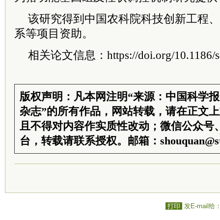
该研究得到中国农科院科技创新工程、
系等项目资助。
相关论文信息：https://doi.org/10.1186/s4
版权声明：凡本网注明“来源：中国科学
杂志”的所有作品，网站转载，请在正文
且不得对内容作实质性改动；微信公众号
台，转载请联系授权。邮箱：shouquan@sti
打印
发E-mail给