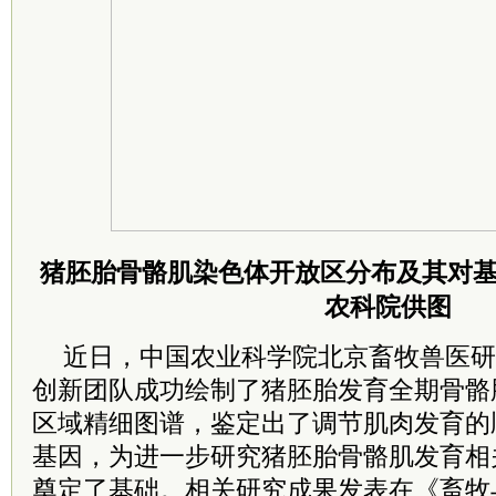
猪胚胎骨骼肌染色体开放区分布及其对
农科院供图
近日，中国农业科学院北京畜牧兽医研
创新团队成功绘制了猪胚胎发育全期骨骼
区域精细图谱，鉴定出了调节肌肉发育的
基因，为进一步研究猪胚胎骨骼肌发育相
奠定了基础。相关研究成果发表在《畜牧