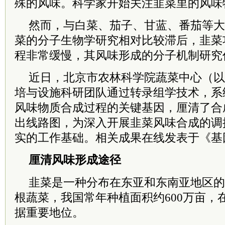
殊的风味。科学家开始关注韭菜里的风味
然而，与白菜、茄子、甘蓝、番茄等大
菜的分子生物学研究相对比较滞后，韭菜
程非常缓慢，其风味形成的分子机制研究
近日，北京市农林科学院蔬菜中心（以
培与设施科研团队通过转录组学技术，系
风味物质合成过程的关键基因，厘清了合
出线路图，为深入开展韭菜风味合成的调
实的工作基础。相关成果在线发表于《基
厘清风味形成途径
韭菜是一种分布在东亚和东南亚地区的
根蔬菜，我国常年种植面积约600万亩，
据重要地位。