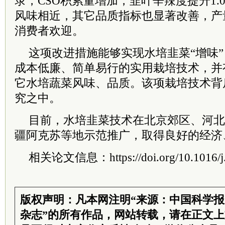
录，CSO积累量增加，韭叶辛辣度提升1.
风味相近，其它品质指标也显著改善，产
消费者欢迎。
这项改进措施能够实现水培韭菜“增味
成本低廉、简单易行的实用栽培技术，并
它水培蔬菜风味、品质。该项栽培技术背
究之中。
目前，水培韭菜技术在北京郊区、河北
疆阿克苏等地示范推广，取得良好的经济
相关论文信息：https://doi.org/10.1016/j.
版权声明：凡本网注明“来源：中国科学
杂志”的所有作品，网站转载，请在正文