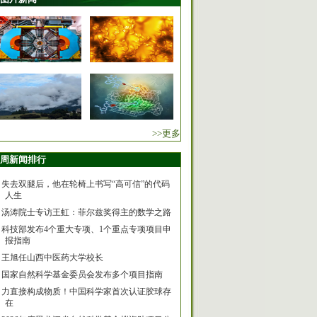
>>更多
周新闻排行
失去双腿后，他在轮椅上书写“高可信”的代码
人生
汤涛院士专访王虹：菲尔兹奖得主的数学之路
科技部发布4个重大专项、1个重点专项项目申
报指南
王旭任山西中医药大学校长
国家自然科学基金委员会发布多个项目指南
力直接构成物质！中国科学家首次认证胶球存
在