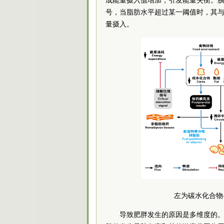
成能量摄入值增加，引发能量失衡。
号，当脂肪水平超过某一阈值时，其
量摄入。
左为碳水化合物
导致肥胖发生的原因是多维度的