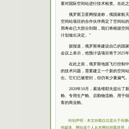
要对国际空间站进行技术检查。在此之
俄罗斯卫星网报道称，俄国家航天
空间站项目的合作伙伴商定了空间站的
用寿命已大部分到期，我们将根据空
计划做出决定。”
据报道，俄罗斯将建设自己的国
会议上表示，他预计该项目将于2025
在此之前，俄罗斯地面飞行控制中
的技术问题，需要建立一个新的空间
出。它们已被密封，但仍有少量漏气。
2020年10月，索洛维耶夫提
舱、专用生产舱、后勤物流舱、用于
客的商业舱。
特别声明：本文转载仅仅是出于传播
他媒体、网站或个人从本网站转载使用，