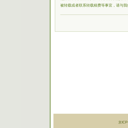
被转载或者联系转载稿费等事宜，请与我
京ICP