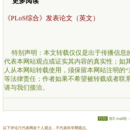
更多阅读
《PLoS综合》发表论文（英文）
特别声明：本文转载仅仅是出于传播信息
代表本网站观点或证实其内容的真实性；如
人从本网站转载使用，须保留本网站注明的“
等法律责任；作者如果不希望被转载或者联
请与我们接洽。
打印
发E-mail给
以下评论只代表网友个人观点，不代表科学网观点。