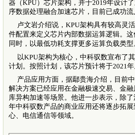
器（KPU）芯片架构，并于2019年设计
序数据处理融合加速芯片，目前已成功流
卢文岩介绍说，KPU架构具有较高灵
件配置来定义芯片内部数据运算逻辑。这
同时，以最低功耗支撑更多运算负载类型
以KPU架构为核心，中科驭数宣布了其
计划。按照计划，该芯片预计将于2021
产品应用方面，据鄢贵海介绍，目前中
解决方案已经应用在金融极速交易、金融
库异构加速等场景。他进一步表示，除了深
年中科驭数产品的商业应用还将逐步拓展
心、电信通信等领域。