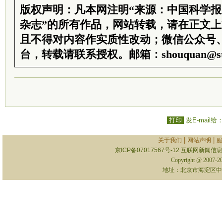
版权声明：凡本网注明“来源：中国科学
杂志”的所有作品，网站转载，请在正文
且不得对内容作实质性改动；微信公众号
台，转载请联系授权。邮箱：shouquan@sti
打印
发E-mail给
|
|
关于我们
网站声明
京ICP备07017567号-12
互联网新闻信息服
Copyright @ 2007-
地址：北京市海淀区中关村