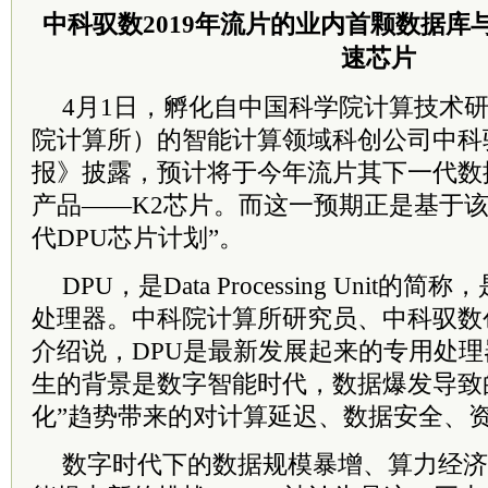
中科驭数2019年流片的业内首颗数据库
速芯片
4月1日，孵化自中国科学院计算技术
院计算所）的智能计算领域科创公司中科
报》披露，预计将于今年流片其下一代数
产品——K2芯片。而这一预期正是基于该
代DPU芯片计划”。
DPU，是Data Processing Uni
处理器。中科院计算所研究员、中科驭数
介绍说，DPU是最新发展起来的专用处
生的背景是数字智能时代，数据爆发导致
化”趋势带来的对计算延迟、数据安全、
数字时代下的数据规模暴增、算力经济