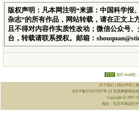
版权声明：凡本网注明“来源：中国科学报
杂志”的所有作品，网站转载，请在正文上
且不得对内容作实质性改动；微信公众号、
台，转载请联系授权。邮箱：shouquan@stim
打印
发E-mail给
|
|
关于我们
网站声明
京ICP备07017567号-12
互联网新闻信息服
Copyright @ 2007-
地址：北京市海淀区中关村