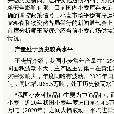
并创历史新高。这种变化短期内利于消化
粮安全影响有限。目前国内小麦库存充足
确的调控政策信号，小麦市场平稳有序运行
家粮食和物资储备局举行的新闻通气会上
首席分析师王晓辉介绍当前小麦市场供需
情况。
产量处于历史较高水平
王晓辉介绍，我国小麦常年产量在1.25
间面积波动不大，主产区主要集中在黄淮
灾害影响大，年度间略有波动。2020年国
吨，同比增加65.5万吨，处于历史较高水
“我国小麦种植品种主要为中筋品种，
小麦。近20年我国小麦年度进口量在4.3万吨
万吨（2020年）之间大幅波动，平均进口量（