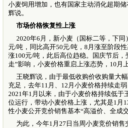
小麦饲用增加，也有国家主动消化超期储
辉说。
市场价格恢复性上涨
2020年6月，新小麦（国标二等，下同）开
元/吨，同比高开50元/吨，8月涨至阶段
涨100元/吨，此后高位趋稳。国庆节后，
走”影响，小麦价格重启上涨态势，10月上
王晓辉说，由于最低收购价收购量大幅
充足，去年11月、12月小麦价格持续走弱，
2021年1月以来，由于小麦价格持续低
位运行，带动小麦价格上涨，尤其是1月1
性小麦公开竞价销售基本“高溢价、全成交
为此，今年1月27日当周小麦竞价销