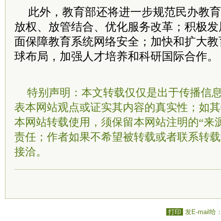
此外，教育部还将进一步规范民办教育
放权、放管结合、优化服务改革；积极发展
面保障教育系统网络安全；加快和扩大教
球布局，加强人才培养和科研国际合作。
特别声明：本文转载仅仅是出于传播信
表本网站观点或证实其内容的真实性；如其
本网站转载使用，须保留本网站注明的“来
责任；作者如果不希望被转载或者联系转载
接洽。
打印
发E-mail给