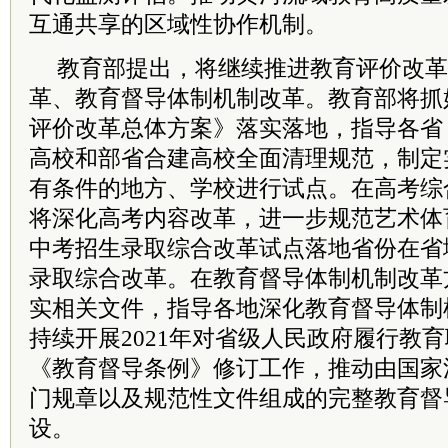
互通共享的区域性协作机制。
教育部提出，将继续推进教育评价改革
革、教育督导体制机制改革。教育部将抓
评价改革总体方案》落实落地，指导各省
高校和部省合建高校全面清理规范，制定
有条件的地方、学校进行试点。在高考综
将深化高考内容改革，进一步规范艺术体
中考招生录取综合改革试点落地省份在省
录取综合改革。在教育督导体制机制改革
实相关文件，指导各地深化教育督导体制
持续开展2021年对省级人民政府履行教
《教育督导条例》修订工作，推动由国家
门规章以及规范性文件组成的完整教育督
设。