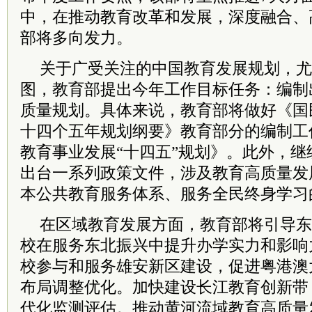
中，在推动教育改革和发展，深度融合、
部将多向发力。
关于广受关注的中国教育发展规划，尤其
图，教育部提出今年工作目标任务：编制
质量规划。具体来说，教育部将做好《国
十四个五年规划纲要》教育部分的编制工
教育事业发展“十四五”规划》。此外，
出台一系列政策文件，涉及教育高质量发
本公共教育服务体系、服务全民终身学习
在区域教育发展方面，教育部将引导东
校在服务东北振兴中提升办学实力和影响
校参与和服务雄安新区建设，促进粤港澳
布局调整优化。加快建设长江教育创新带
代化监测评估。推动黄河流域教育高质量