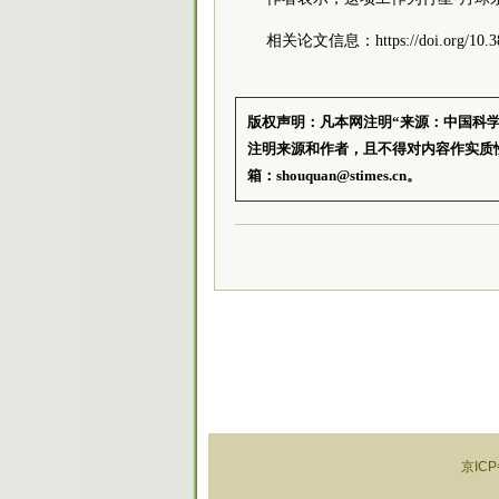
相关论文信息：https://doi.org/10.384
版权声明：凡本网注明“来源：中国科
注明来源和作者，且不得对内容作实质
箱：shouquan@stimes.cn。
京ICP