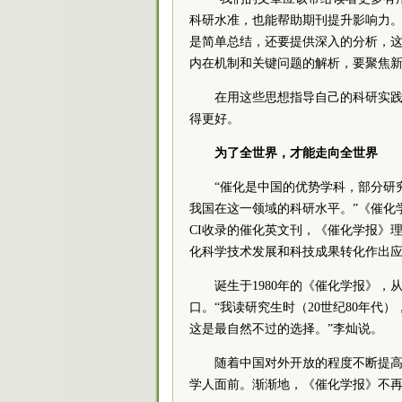
科研水准，也能帮助期刊提升影响力。
是简单总结，还要提供深入的分析，
内在机制和关键问题的解析，要聚焦新
在用这些思想指导自己的科研实践
得更好。
为了全世界，才能走向全世界
“催化是中国的优势学科，部分研
我国在这一领域的科研水平。”《催化
CI收录的催化英文刊，《催化学报》
化科学技术发展和科技成果转化作出应
诞生于1980年的《催化学报》
口。“我读研究生时（20世纪80年
这是最自然不过的选择。”李灿说。
随着中国对外开放的程度不断提
学人面前。渐渐地，《催化学报》不再