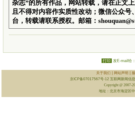
杂志”的所有作品，网站转载，请在正文
且不得对内容作实质性改动；微信公众号
台，转载请联系授权。邮箱：shouquan@sti
打印
发E-mail给
|
|
关于我们
网站声明
京ICP备07017567号-12
互联网新闻信息服
Copyright @ 2007-
地址：北京市海淀区中关村