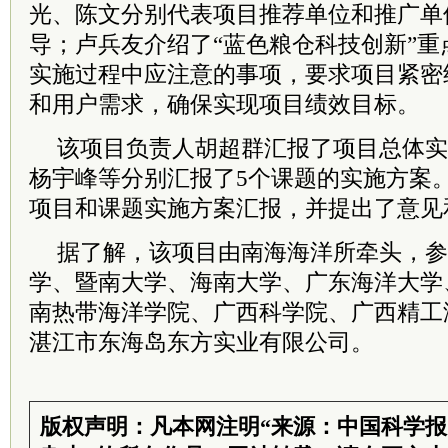
光、陈文分别代表项目推荐单位和推广单
导；卢兵友介绍了“蓝色粮仓科技创新”
实施过程中应注意的事项，要求项目紧密
和用户需求，确保实现项目绩效目标。
该项目负责人胡超群汇报了项目总体实
杨宇峰等分别汇报了5个课题的实施方案
项目和课题实施方案汇报，并提出了意见
据了解，该项目由南海海洋所牵头，参
学、暨南大学、海南大学、广东海洋大学
南热带海洋学院、广西科学院、广西精工
湛江市东海岛东方实业有限公司。
版权声明：凡本网注明“来源：中国科学