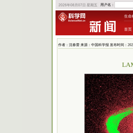
生命
首页
作者：沈春蕾 来源：中国科学报 发布时间：2021/12/1
LA