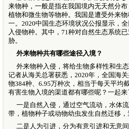
来物种，一般是指在我国境内无天然分布
植物和微生物等物种。我国是遭受外来物
一。2020中国生态环境状况公报显示，全
入侵物种。其中，71种对自然生态系统
胁。
外来物种共有哪些途径入境？
外来物种入侵，将给生物多样性和生态
记者从海关总署获悉，2020年，全国海
物384种、6.95万种次，相当于每天平均
有害生物入境的渠道都有哪些呢？一起来
一是自然入侵，通过空气流动，水体流
带，植物种子或动物幼虫发生自然迁移，
二是人为引进，分为有意引进和无意间