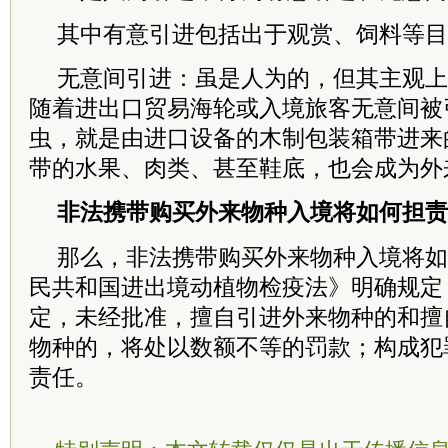
其中有意引进包括出于观赏、饲料等目
无意间引进：虽是人为的，但其主观上
随着进出口贸易海轮或入境旅客无意间被
虫，就是由进口设备的木制包装箱带进来
带的水果、肉类、甚至鞋底，也会成为外
非法携带购买外来物种入境将如何担责
那么，非法携带购买外来物种入境将如
民共和国进出境动植物检疫法》明确规定
定，未经批准，擅自引进外来物种的和擅
物种的，将处以数额不等的罚款；构成犯
责任。