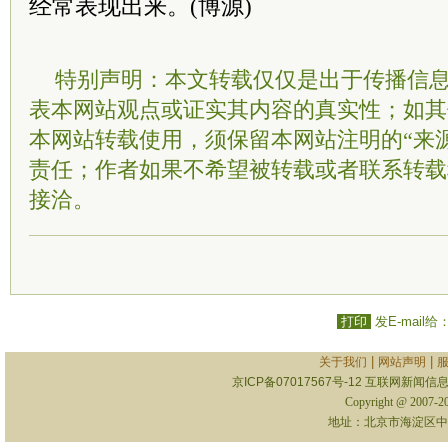
经常表现出来。(博源)
特别声明：本文转载仅仅是出于传播信
表本网站观点或证实其内容的真实性；如其
本网站转载使用，须保留本网站注明的“来
责任；作者如果不希望被转载或者联系转载
接洽。
打印
发E-mail给
|
|
关于我们
网站声明
京ICP备07017567号-12
互联网新闻信息服
Copyright @ 2007-
地址：北京市海淀区中关村