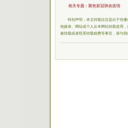
相关专题：
聚焦新冠肺炎疫情
特别声明：本文转载仅仅是出于传播
他媒体、网站或个人从本网站转载使用，
被转载或者联系转载稿费等事宜，请与我