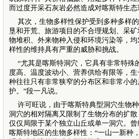
而过度开采石灰岩必然造成对喀斯特生态
其次，生物多样性保护受到多种多样的
垦和开荒、旅游项目的不合理规划、采矿
物堆积、外来物种入侵和环境污染等，均
样性的维持具有严重的威胁和挑战。
“尤其是喀斯特洞穴，它具有非常特殊
度高、温度波动小、营养供给有限等，生
种往往只有非常狭窄的分布区和非常小的
护。”段一凡说。
许可旺说，由于喀斯特典型洞穴生物种
洞穴的相对隔离又限制了生物分布的扩散
仅仅局限于某个独立山丘或单一洞穴。曾
喀斯特地区的生物多样性：“一山一新种