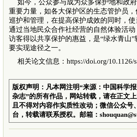
如今，公众参与成为众多保护地和政府
重要力量，如各大保护区的生态管护员，
巡护和管理，在提高保护成效的同时，使
通过当地民众合作社经营的自然体验活动
访客得以共享保护的惠益，是“绿水青山”
要实现途径之一。
相关论文信息：https://doi.org/10.1126/sc
版权声明：凡本网注明“来源：中国科学
杂志”的所有作品，网站转载，请在正文
且不得对内容作实质性改动；微信公众号
台，转载请联系授权。邮箱：shouquan@sti