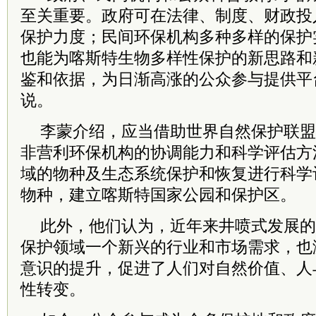
至关重要。政府可在法律、制度、财政投
保护力度；民间环保机构多种多样的保护
也能为喀斯特生物多样性保护的新思路和
鉴和依据，为日渐高涨的公众参与提供平
说。
李蒙介绍，应当借助世界自然保护联盟
非营利环保机构的协调能力和科学评估方
域的物种及生态系统保护和恢复进行科学
物种，建立喀斯特国家公园和保护区。
此外，他们认为，近年来井喷式发展的
保护领域一个新兴的行业和市场需求，也
意识的提升，促进了人们对自然价值、人
性转变。