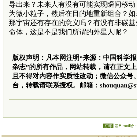
导出来？
未来人有没有可能实现瞬间移动
为微小粒子，然后在目的地重新组合？
如
那宇宙还有存在的意义吗？
有没有非碳基
命体，这是不是我们所谓的外星人呢？
版权声明：凡本网注明“来源：中国科学
杂志”的所有作品，网站转载，请在正文
且不得对内容作实质性改动；微信公众号
台，转载请联系授权。邮箱：shouquan@sti
打印
发E-mail给