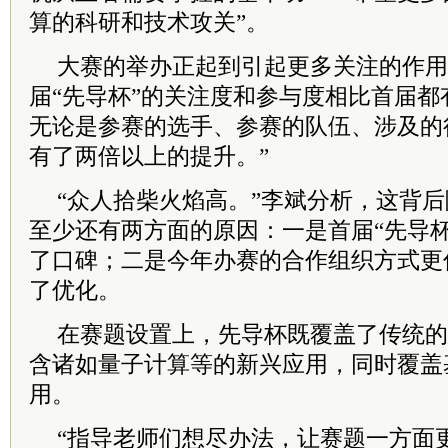
算的科研和技术攻关”。
大赛的举办正起到引起更多关注的作用
届“先导杯”的关注度和参与度相比首届都
无论是参赛的选手、参赛的队伍、涉及的
有了两倍以上的提升。”
“众人拾柴火焰高。”李斌分析，这背
至少还有两方面的原因：一是首届“先导
了口碑；二是今年办赛的合作组织方式更
了优化。
在赛题设置上，先导杯既覆盖了传统的
含诸如量子计算等的新兴应用，同时覆盖
用。
“指导老师们想尽办法，让赛题一方面