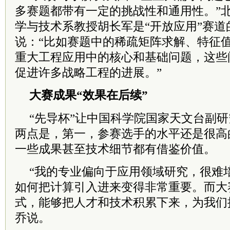
多赛题都带有一定的挑战性和通用性。”
学与技术系教授胡长军是“开放应用”赛
说：“比如赛题中的稀疏矩阵求解、特征
重大工程应用中的核心和基础问题，这些
促进许多战略工程的进展。”
大赛成果“效果在后续”
“先导杯”让中国科学院国家天文台副
两点是，第一，参赛选手的水平还是很高
一些成果甚至技术细节都有借鉴价值。
“我的专业偏向于应用领域研究，很难
如何把计算引入进来变得非常重要。而大
式，能够把人才和技术积累下来，为我们
乔说。