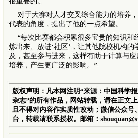
很重要的。
对于大赛对人才交叉综合能力的培养，
代表的角度，提出了他的一点希望。
“每次比赛都会积累很多宝贵的知识和
炼出来、放进‘社区’，让其他院校机构的
及，甚至参与进来，这样有助于计算与应
培养，产生更广泛的影响。”
版权声明：凡本网注明“来源：中国科学
杂志”的所有作品，网站转载，请在正文
且不得对内容作实质性改动；微信公众号
台，转载请联系授权。邮箱：shouquan@sti