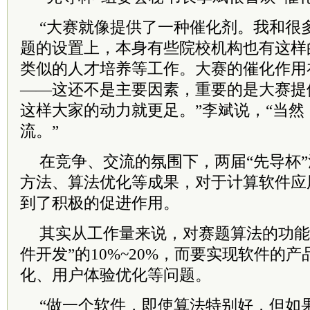
“大赛就像提供了一种催化剂。我和很
题的设置上，本身有些院校机构也有这样
类似的人才培养等工作。大赛的催化作用
——这还不是主要因素，重要的是大赛提
这样大家的动力就更足。”李斌说，“当
流。”
在竞争、交流的氛围下，两届“先导杯
方法、算法优化等成果，对于计算软件应
到了积极的促进作用。
其实从工作量来说，对赛题算法的功能
件开发”的10%~20%，而要实现软件的
化、用户体验优化等问题。
“做一个软件，即使算法特别好，但如