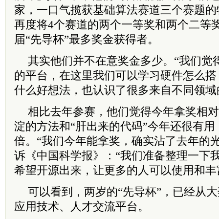
家，一口气揽获基础算法赛道三个赛题的
再度将4个赛道的两个一等奖和两个二等
届“先导杯”最多奖金获得者。
其实他们并不在意奖金多少。“我们觉得
的平台，在这里我们可以学习硬件怎么搭
什么好想法，也认识了很多来自不同领域
相比去年参赛，他们觉得今年拿奖相对
淀的方法和“肝出来的代码”今年还很有用
倍。“我们今年能拿奖，确实沾了去年的光
诉《中国科学报》：“我们准备整理一下
希望开源出来，让更多的人可以使用和丰
可以看到，两岁的“先导杯”，已经从
应用技术、人才交流平台。