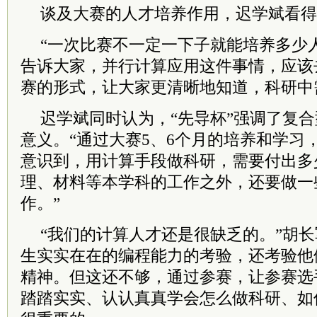
谈及大赛的人才培养作用，迟学斌看得
“一次比赛不一定一下子就能培养多少
告诉大家，并行计算应用这件事情，应该
赛的形式，让大家更清晰地知道，科研中
迟学斌同时认为，“先导杯”强调了复
意义。“通过大赛5、6个月的培养和学习
意识到，用计算手段做科研，需要付出多
理、材料等本学科的工作之外，还要做一
作。”
“我们的计算人才还是很缺乏的。”胡
生实实在在的编程能力的考验，还考验他
精神。但这还不够，通过参赛，让参赛选
踏踏实实、认认真真学会怎么做科研、如