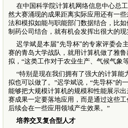
在中国科学院计算机网络信息中心总工
然大赛涌现的成果距离实际应用还有一些
法和模拟如能与职能部门数据结合，比如
制药公司结合，就有机会发挥出很大的现
迟学斌是本届“先导杯”的专家评委会
赛的青岛大学战队，就用计算机做了雅鲁
拟，“这类工作对于农业生产、气候气象
“特别是现在我们拥有了强大的计算能
拟也可以做了。”迟学斌说，“先导杯”的
能够把大规模计算机的规模和性能展示出
赛成果一定要落地应用，而是通过这些工
后续会在一些应用领域产生效果。”
培养交叉复合型人才