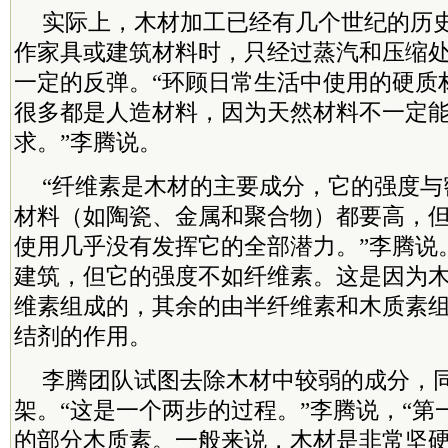
实际上，木材加工已经有几个世纪的历
作家具或建筑材料时，只经过蒸汽和压缩
一定的反弹。“环顾日常生活中使用的硬质
很多都是人造材料，因为天然材料不一定
求。”李腾说。
“纤维素是木材的主要成分，它的强度与
材料（如陶瓷、金属和聚合物）都要高，
使用几乎没有发挥它的全部潜力。”李腾说
建筑，但它的强度不如纤维素。这是因为木材
维素组成的，其余的由半纤维素和木质素
结剂的作用。
李腾团队试图去除木材中较弱的成分，
架。“这是一个两步的过程。”李腾说，“第
的部分木质素。一般来说，木材是非常坚