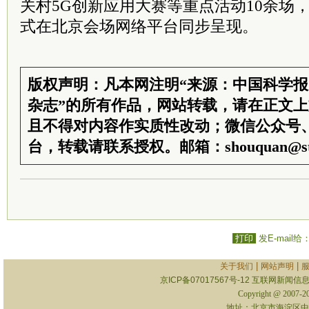
关村5G创新应用大赛等重点活动10余场
式在北京会场网络平台同步呈现。
版权声明：凡本网注明“来源：中国科学
杂志”的所有作品，网站转载，请在正文
且不得对内容作实质性改动；微信公众号
台，转载请联系授权。邮箱：shouquan@sti
打印
发E-mail给
|
|
关于我们
网站声明
京ICP备07017567号-12
互联网新闻信息服
Copyright @ 2007-
地址：北京市海淀区中关村