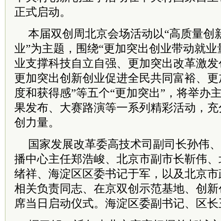
正式启动。
本届双创周北京会场活动以“高质量创
业”为主题，围绕“更加突出创业带动就
业支撑科技自立自强、更加突出改革激发
更加突出创新创业促进全民共同富裕、更
度和获得感”等五个“更加突出”，将举办
果发布、大赛路演等一系列精彩活动，充
创力量。
国家发展改革委高技术司副司长孙伟、
播中心主任郑浩峻、北京市副市长靳伟、
绪祥、海淀区区委书记于军，以及北京市
相关负责同志、在京双创示范基地、创新
席当日启动仪式。海淀区委副书记、区长