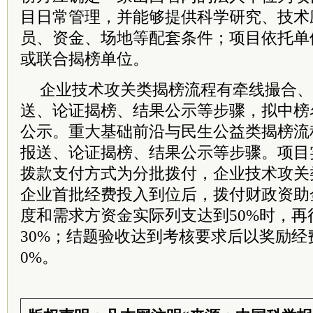
目日常管理，并能够提供科学研究、技术
员、资金、场地等配套条件；项目依托单
或联合揭榜单位。
企业技术攻关类揭榜流程有牵线撮合、
送、论证揭榜、结果公示等步骤，拟中榜
公示。重大基础前沿与民生公益类揭榜流
报送、论证揭榜、结果公示等步骤。项目
拨款支付方式为分批拨付，企业技术攻关
企业首批经费投入到位后，拨付财政资助
度和需求方资金实际列支达到50%时，
30%；结题验收达到考核要求后以奖励经
0%。