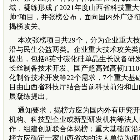
域，凝练形成了2021年度山西省科技重
帅”项目，并张榜公布，面向国内外广泛
揭榜攻关。
本次张榜项目共29个，分为企业重大
沿与民生公益两类。企业重大技术攻关类
提出，包括8英寸碳化硅单晶生长设备研
长丝制备技术开发、国产超高强高韧T11
化制备技术开发等22个需求，7个重大基
目由山西省科技厅结合当前科技前沿和山
展凝练提出。
通知要求，揭榜方应为国内外有研究开
机构、科技型企业或新型研发机构等法人
作，组建创新联合体揭榜；重大基础前沿
榜方应确定一家山西省内的法人单位为项