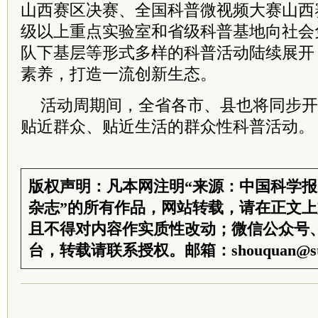
山西赛区决赛、全国科普微视频大赛山西赛
级以上重点实验室和省级科普基地向社会
队下基层等形式多样的科普活动陆续展开
素养，打造一流创新生态。
活动周期间，全省各市、县也将同步开
贴近群众、贴近生活的群众性科普活动。
版权声明：凡本网注明“来源：中国科学
杂志”的所有作品，网站转载，请在正文
且不得对内容作实质性改动；微信公众号
台，转载请联系授权。邮箱：shouquan@sti