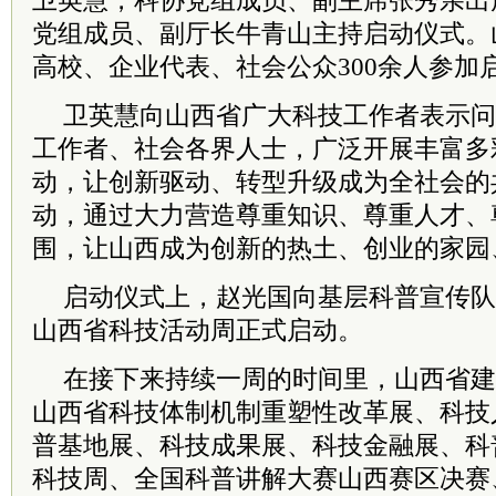
卫英慧，科协党组成员、副主席张秀亲出
党组成员、副厅长牛青山主持启动仪式。
高校、企业代表、社会公众300余人参加
卫英慧向山西省广大科技工作者表示问
工作者、社会各界人士，广泛开展丰富多
动，让创新驱动、转型升级成为全社会的
动，通过大力营造尊重知识、尊重人才、
围，让山西成为创新的热土、创业的家园
启动仪式上，赵光国向基层科普宣传队授
山西省科技活动周正式启动。
在接下来持续一周的时间里，山西省建
山西省科技体制机制重塑性改革展、科技
普基地展、科技成果展、科技金融展、科
科技周、全国科普讲解大赛山西赛区决赛