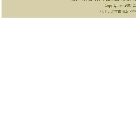
Copyright @ 2007-
地址：北京市海淀区中关村