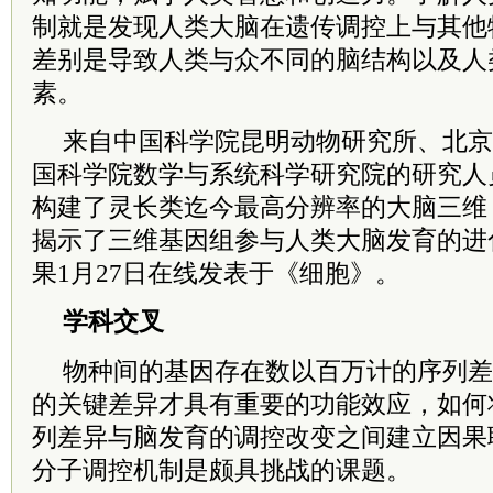
制就是发现人类大脑在遗传调控上与其他
差别是导致人类与众不同的脑结构以及人
素。
来自中国科学院昆明动物研究所、北京
国科学院数学与系统科学研究院的研究人
构建了灵长类迄今最高分辨率的大脑三维
揭示了三维基因组参与人类大脑发育的进
果1月27日在线发表于《细胞》。
学科交叉
物种间的基因存在数以百万计的序列差
的关键差异才具有重要的功能效应，如何
列差异与脑发育的调控改变之间建立因果
分子调控机制是颇具挑战的课题。