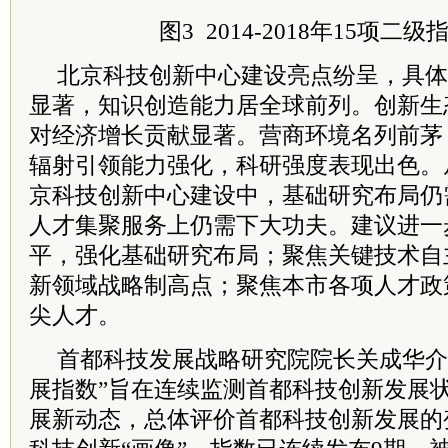
图3 2014-2018年15项二
北京科技创新中心建设亮点纷呈，具体
显著，知识创造能力居全球前列。创新生
对经济增长贡献显著。营商环境名列前茅
辐射引领能力强化，科研强度表现出色。
京科技创新中心建设中，基础研究布局仍
人才集聚服务上仍需下大功夫。建议进一
平，强化基础研究布局；聚焦关键技术自
新领域战略制高点；聚焦本市各项人才政
尖人才。
首都科技发展战略研究院院长关成华介
展指数”旨在连续监测首都科技创新发展
展新动态，总体评价首都科技创新发展的