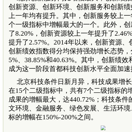
创新资源、创新环境、创新服务和创新绩
上一年均有提升。其中，创新服务较上一年
个一级指标中增幅最大的一个。此外，创
了8.20%，创新资源较上一年提升了2.4
提升了2.57%。2014年以来，创新资源
创新绩效指数得分均保持强劲增长态势，分别增
5%、38.85%和40.63%。其中，创新
成为这一阶段首都科技创新水平全面加速
北京科技条件日新月异，科技成果增长迅
在15个二级指标中，共有7个二级指标的增
成果的增幅最大，达440.72%；科技条件的
文环境、金融服务、绿色发展、生活环境
标的增幅在150%-200%之间。