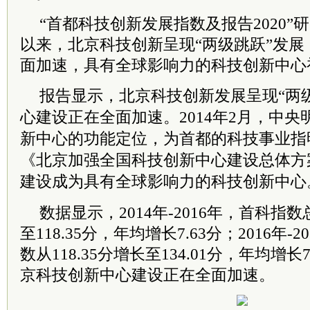
“首都科技创新发展指数及报告2020”研
以来，北京科技创新呈现“两级跳跃”发
面加速，具有全球影响力的科技创新中心
报告显示，北京科技创新发展呈现“两
心建设正在全面加速。2014年2月，中
新中心的功能定位，为首都的科技事业指明
《北京加强全国科技创新中心建设总体方
建设成为具有全球影响力的科技创新中心
数据显示，2014年-2016年，首科指数
至118.35分，年均增长7.63分；2016年
数从118.35分增长至134.01分，年均增
京科技创新中心建设正在全面加速。