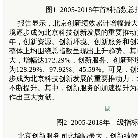
图1 2005-2018年首科指数
报告显示，北京创新绩效累计增幅最大
境逐步成为北京科技创新发展的重要推动力。
年，创新资源、创新环境、创新服务和创
整体上均围绕总指数呈现出上升趋势。其
大，增幅达172.29%，创新服务、创新
为128.29%、97.92%、45.59%。可
步成为北京科技创新发展的重要推动力，
不断提升。其中，创新服务的加速提升为
作出巨大贡献。
图2 2005-2018年一级
北京创新服务同比增幅最大，创新绩效紧