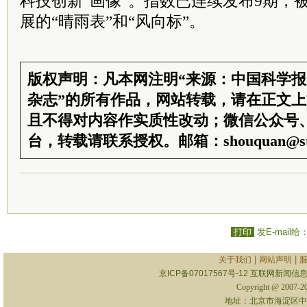
科技创新“画像”。指数已连续发布9期，
展的“晴雨表”和“风向标”。
版权声明：凡本网注明“来源：中国科学
杂志”的所有作品，网站转载，请在正文
且不得对内容作实质性改动；微信公众号
台，转载请联系授权。邮箱：shouquan@sti
打印
发E-mail给
|
|
关于我们
网站声明
京ICP备07017567号-12
互联网新闻信息服
Copyright @ 2007-
地址：北京市海淀区中关村