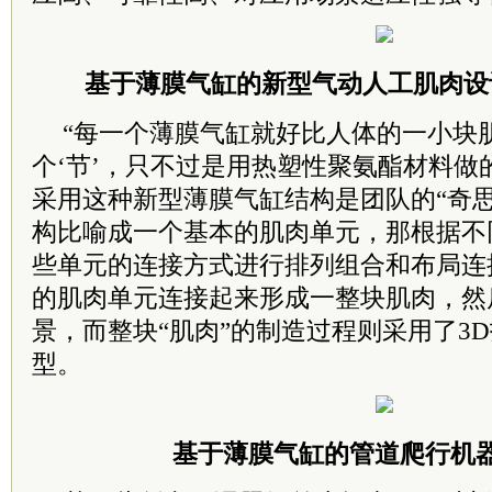
基于薄膜气缸的新型气动人工肌肉设
“每一个薄膜气缸就好比人体的一小块
个‘节’，只不过是用热塑性聚氨酯材料做
采用这种新型薄膜气缸结构是团队的“奇
构比喻成一个基本的肌肉单元，那根据不
些单元的连接方式进行排列组合和布局连
的肌肉单元连接起来形成一整块肌肉，然
景，而整块“肌肉”的制造过程则采用了3
型。
基于薄膜气缸的管道爬行机