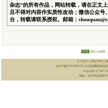
杂志”的所有作品，网站转载，请在正文
且不得对内容作实质性改动；微信公众号
台，转载请联系授权。邮箱：shouquan@sti
打印
发E-mail给
|
|
关于我们
网站声明
京ICP备07017567号-12
互联网新闻信息服
Copyright @ 2007-
地址：北京市海淀区中关村