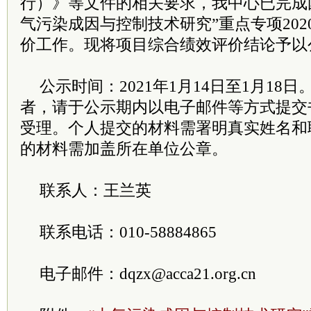
行）》等文件的相关要求，我中心已完成
气污染成因与控制技术研究”重点专项20
价工作。现将项目综合绩效评价结论予以
公示时间：2021年1月14日至1月18
者，请于公示期内以电子邮件等方式提交
受理。个人提交的材料需署明真实姓名和
的材料需加盖所在单位公章。
联系人：王兰英
联系电话：010-58884865
电子邮件：dqzx@acca21.org.cn