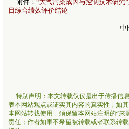
附件：
“大气污染成因与控制技术研究”
目综合绩效评价结论
中
特别声明：本文转载仅仅是出于传播信
表本网站观点或证实其内容的真实性；如其
本网站转载使用，须保留本网站注明的“来
责任；作者如果不希望被转载或者联系转载