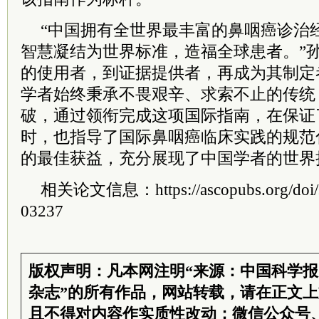
“中国拥有全世界最丰富的鼻咽癌诊治
智慧凝结为世界标准，造福全球患者。”
的使用者，到证据提供者，再成为其制定
学者始终秉承不畏艰辛、求索不止的传统
破，通过领衔完成这项国际指南，在保证
时，也指导了国际鼻咽癌临床实践的规范
的最佳获益，充分展现了中国学者的世界
相关论文信息：https://ascopubs.org/doi/su
03237
版权声明：凡本网注明“来源：中国科学
杂志”的所有作品，网站转载，请在正文
且不得对内容作实质性改动；微信公众号