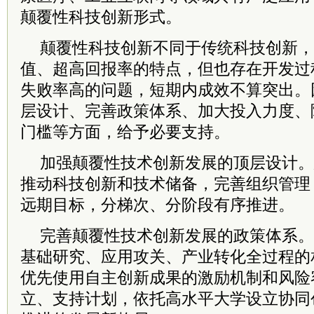
颠覆性科技创新形式。
颠覆性科技创新不同于传统科技创新，
值、超高回报率的特点，但也存在开发过
失败率高的问题，短期内成效不算突出。
层设计、完善政策体系、加大投入力度、
门槛等方面，给予必要支持。
加强颠覆性技术创新发展的顶层设计。
推动科技创新和技术储备，完善组织管理
远期目标，分梯次、分阶段有序推进。
完善颠覆性技术创新发展的政策体系。
基础研究、应用攻关、产业转化全过程的
优先使用自主创新成果的激励机制和风险
立、支持计划，依托高水平大学设立协同