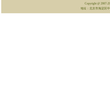
Copyright @ 2007-
地址：北京市海淀区中关村