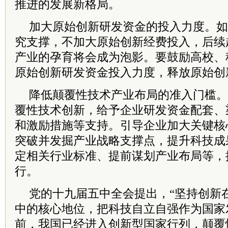
推进的发展新格局。
加大原始创新研发资金的投入力度。如
究支撑，不加大原始创新经费投入，后续
产业的孕育将会成为泡影。要鼓励高校、
原始创新研发资金投入力度，释放原始创
降低颠覆性技术产业布局的准入门槛。
覆性技术创新，给予企业研发资金配套、
和激励措施等支持。引导企业加大关键核
突破并发掘产业战略支撑点，提升科技成
定相关行业标准、提前谋划产业布局等，
行。
党的十九届五中全会提出，“坚持创新
中的核心地位，把科技自立自强作为国家
前，我国已经进入创新型国家行列，颠覆