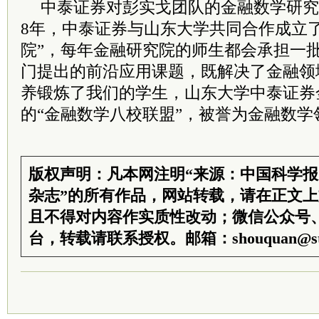
中泰证券对彭实戈团队的金融数学研究
8年，中泰证券与山东大学共同合作成立
院”，每年金融研究院的师生都会承担一
门提出的前沿应用课题，既解决了金融领
养锻炼了我们的学生，山东大学中泰证券
的“金融数学八校联盟”，被誉为金融数学
版权声明：凡本网注明“来源：中国科学
杂志”的所有作品，网站转载，请在正文
且不得对内容作实质性改动；微信公众号
台，转载请联系授权。邮箱：shouquan@sti