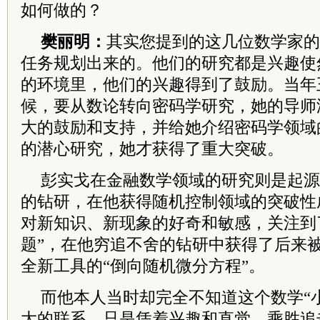
如何做的？
樊丽明：
其实您提到的这几位数学家的
任务规划出来的。他们的研究都是兴趣使
的环境里，他们的兴趣得到了鼓励。当年
候，要从数论转向密码学研究，她的导师
大的鼓励和支持，并给她介绍密码学领域
的潜心研究，她才获得了重大突破。
彭实戈在金融数学领域的研究则是起源
的钻研，在他获得随机控制领域的突破性
对新知识、新现象的好奇和敏感，关注到
题”，在他穷追不舍的钻研中获得了后来
全新工具的“倒向随机微分方程”。
而他本人当时却完全不知道这个数学“
大的联系，只是凭着兴趣和直觉，乘胜追