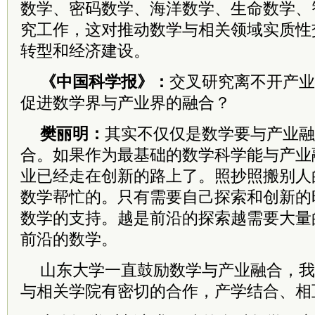
数学、密码数学、海洋数学、生命数学、
究工作，这对推动数学与相关领域实质性
转型和经济建设。
《中国科学报》：
交叉研究离不开产业
促进数学界与产业界的融合？
樊丽明：
其实不仅仅是数学要与产业融
合。如果作为最基础的数学科学能与产业
业已经走在创新的路上了。照抄照搬别人
数学帮忙的。只有需要自己探索和创新的
数学的支持。越是前沿的探索越需要大量
前沿的数学。
山东大学一直鼓励数学与产业融合，我
与相关学院有密切的合作，产学结合、相