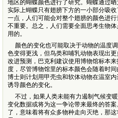
地区的蝴蝶颜色进行了研究。蝴蝶通过晒
实际上蝴蝶只有翅膀下方的一小部分吸收
一点，人们可能会对整个翅膀的颜色进行
不重要。总之，人们需要全面思考生物体
用的。
颜色的变化也可能取决于动物的温度调
色变得更浅，但鸟类和哺乳动物表现出更
改进预测，巴克利建议使用博物馆标本来
度，尽管博物馆里的标本颜色会随着时间
博士则计划用甲壳虫和软体动物在温室内
诱导颜色的变化。
不过，如果人类未能有力遏制气候变暖
变化数据或将为这一争论带来最终的答案
了，意味着将有众多物种走向灭绝，那这