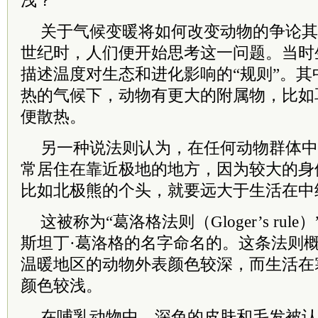
浅？
关于气候变暖将如何改变动物的争论其
世纪时，人们便开始思考这一问题。当时
描述温度对生态和进化影响的“规则”。
热的气候下，动物有更大的附属物，比如
便散热。
另一种说法则认为，在任何动物群体中
常居住在靠近极地的地方，因为较大的身
比如北极熊的个头，就要远大于生活在中
这被称为“葛洛格法则（Gloger’s ru
斯坦丁·葛洛格的名字命名的。这条法则
温暖地区的动物外表颜色较深，而生活在
颜色较浅。
在哺乳动物中，深色的皮肤和毛发被认