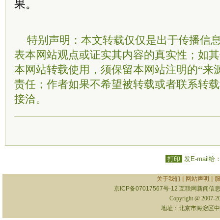
果。
特别声明：本文转载仅仅是出于传播信
表本网站观点或证实其内容的真实性；如其
本网站转载使用，须保留本网站注明的“来
责任；作者如果不希望被转载或者联系转载
接洽。
打印
发E-mail给
|
|
关于我们
网站声明
京ICP备07017567号-12
互联网新闻信息服
Copyright @ 2007-
地址：北京市海淀区中关村