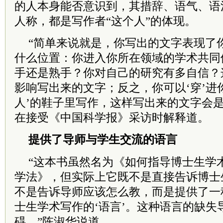
的人本身能否意识到，其措辞、语气、语
人称，都是写作者“这个人”的体现。
“简单来说就是，你写出的文字表现了
什么位置：你进入你所在领域的学术共同
手还是熟手？你对自己的研究有多自信？
影响写出来的文字；反之，你可以‘穿’进
人’的鞋子里写作，这样写出来的文字会是
在接受《中国科学报》采访时解释道。
提供了导师与学生交流的语言
“这本书虽然名为《如何指导博士生学
学法》，但实际上它既不是直接告诉博士
不是告诉导师应该怎么教，而是提供了一
士生学术写作的‘语言’。这种语言的缺失
碍。”陈淑华说道。