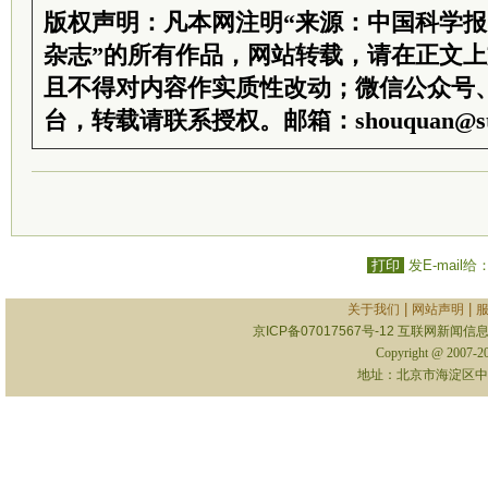
版权声明：凡本网注明“来源：中国科学
杂志”的所有作品，网站转载，请在正文
且不得对内容作实质性改动；微信公众号
台，转载请联系授权。邮箱：shouquan@sti
打印
发E-mail给
|
|
关于我们
网站声明
京ICP备07017567号-12
互联网新闻信息服
Copyright @ 2007-
地址：北京市海淀区中关村