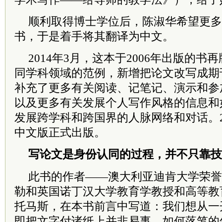
顺利取得博士学位后，陈淑华希望更多
书，于是着手将其翻译为中文。
2014年3月，这本于2006年出版的
同学科领域的范例，新增把论文改写成期
补充了更多有关阅读、记笔记、演示和参
以及更多有关发展个人写作风格的信息和
发展跨学科和跨国界的人脉网络和对话。2
中文版正式出版。
写论文是身份认同的过程，并不只靠技
此书的作者——澳大利亚迪肯大学荣誉
勒和英国诺丁汉大学教育学教授和高等教
托马斯，在本书前言中写道：我们想从一
即把文字付诸纸上并非易事。如何落笔的