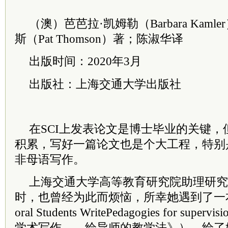
（澳）芭芭拉·凯姆勒（Barbara Kam
斯（Pat Thomson）著；陈淑华译
出版时间：2020年3月
出版社：上海交通大学出版社
在SCI上发表论文是博士毕业的关键
积累，写好一篇论文也是个大工程，特别
非母语写作。
上海交通大学高等教育研究院助理研究
时，也曾经为此而烦恼，所幸她遇到了一本书——
oral Students WritePedagogies for s
学术写作——给导师的教学法》），给了