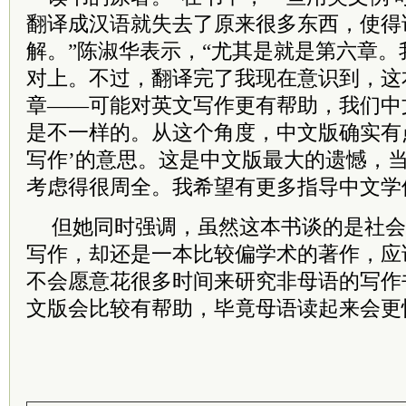
翻译成汉语就失去了原来很多东西，使得
解。”陈淑华表示，“尤其是就是第六章
对上。不过，翻译完了我现在意识到，这
章——可能对英文写作更有帮助，我们中
是不一样的。从这个角度，中文版确实有
写作’的意思。这是中文版最大的遗憾，
考虑得很周全。我希望有更多指导中文学
但她同时强调，虽然这本书谈的是社会
写作，却还是一本比较偏学术的著作，应
不会愿意花很多时间来研究非母语的写作
文版会比较有帮助，毕竟母语读起来会更