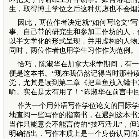
生，取得博士学位之后这种焦虑也不会烟
因此，两位作者决定就“如何写论文”
事、自己带的研究生和参加工作坊的人，
以半文学化的形式呈现，并用虚构的人物
同时，两位作者也用学生习作作为范例。
恰巧，陈淑华在加拿大求学期间，有一
便是这本书。“现在我仍然记得当时那种
觉，尤其是读到第二章《把章鱼放入罐中
喻。实在是太有用了！”陈淑华在前言中
作为一个用外语写作学位论文的国际学
地查阅一些写作的指南书，在遇到这本书
当作只能意会不能言传的“技巧活儿”，
明确指出，写作本质上是一个身份认同的