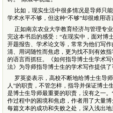
比如，现实生活中很多情况是导师只能
学术水平不够，但这种“不够”却很难用
正如南京农业大学教育经济与管理专业
完这本书后的感受：“在现实中，面对博
开题报告、学术论文等，常常为他们写作
清、用词随性而焦虑，更为找不到有效指
的语言而抓狂。《如何指导博士生学术写
法》为导师指导博士生的学术写作提供了
罗英姿表示，高校不断地给博士生导师
人”的职责，不管怎样，指导并保证博士
是博士生导师最重要的职责，没有之一。
作过程中的困境和焦虑，作者用了大量博
每篇文本的成功和失败之处，深入浅出地