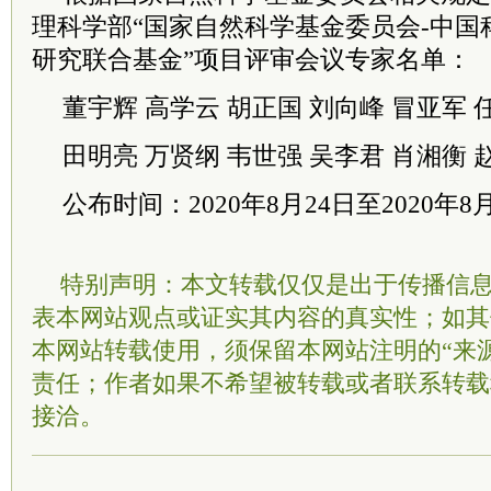
理科学部“国家自然科学基金
委员
会-中国
研究联合基金”项目评审会议专家名单：
董宇辉 高学云 胡正国 刘向峰 冒亚军 
田明亮 万贤纲 韦世强 吴李君 肖湘衡 
公布时间：2020年8月24日至2020年8
特别声明：本文转载仅仅是出于传播信
表本网站观点或证实其内容的真实性；如其
本网站转载使用，须保留本网站注明的“来
责任；作者如果不希望被转载或者联系转载
接洽。