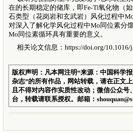
在的长期稳定的储库，即Fe-Ti氧化物（
石类型（花岗岩和玄武岩）风化过程中M
对深入了解化学风化过程中Mo同位素分
Mo同位素循环具有重要的意义。
相关论文信息：https://doi.org/10.1016/j.g
版权声明：凡本网注明“来源：中国科学
杂志”的所有作品，网站转载，请在正文
且不得对内容作实质性改动；微信公众号
台，转载请联系授权。邮箱：shouquan@sti