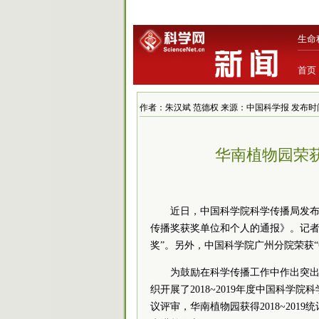
生命
首页
作者：朱汉斌 范德权 来源：中国科学报 发布时间：2020
华南植物园荣
近日，中国科学院科学传播局发布《
传播奖获奖单位和个人的通报》。记者
奖”。另外，中国科学院广州分院荣获
为鼓励在科学传播工作中作出突
织开展了2018~2019年度中国科
议评审，华南植物园获得2018~201