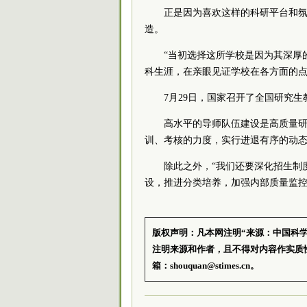
正是因为喜欢这样的科研平台和
造。
“当初选择这所学校是因为其深厚
科生涯，在亲眼见证学校在各方面的点
7月29日，国家召开了全国研究
高水平的导师队伍建设是高质量
训、考核的力度，实行进退有序的动
除此之外，“我们还要深化招生制
设，推进分类培养，加强内部质量监控
版权声明：凡本网注明“来源：中国科
注明来源和作者，且不得对内容作实质
箱：shouquan@stimes.cn。