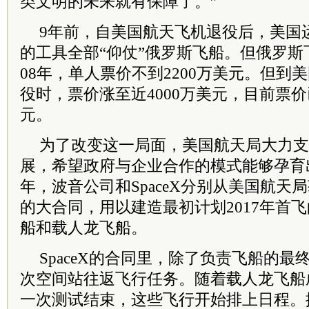
类文明的未来就有保障了。”
9年前，自美国航天飞机退役后，美国
的工具全部“仰仗”俄罗斯飞船。但俄罗斯
08年，单人票价不到2200万美元。但到美
役时，票价涨至近4000万美元，目前票价
元。
为了改变这一局面，美国航天局大力支
展，希望政府与企业合作的模式能够孕育出
年，波音公司和SpaceX分别从美国航天局
的大合同，用以建造最初计划2017年首飞
船和载人龙飞船。
SpaceX的合同里，除了负责飞船的最
次空间站往返飞行任务。随着载人龙飞船
一次测试结束，这些飞行开始排上日程。