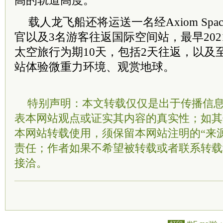
高的轨道高度。
载人龙飞船还将运送一名经Axiom Sp
官以及3名游客往返国际空间站，最早20
太空旅行为期10天，包括2天往返，以及
站体验微重力环境、观赏地球。
特别声明：本文转载仅仅是出于传播信
表本网站观点或证实其内容的真实性；如其
本网站转载使用，须保留本网站注明的“来
责任；作者如果不希望被转载或者联系转载
接洽。