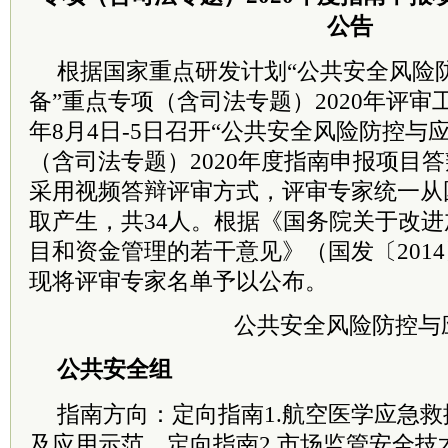
公告
根据国家重点研发计划“公共安全风险
备”重点专项（含司法专题）2020年评审工
年8月4日-5日召开“公共安全风险防控与
（含司法专题）2020年度指南申报项目
采用视频答辩评审方式，评审专家统一从
取产生，共34人。根据《国务院关于改
目和资金管理的若干意见》（国发〔2014
现将评审专家名单予以公布。
公共安全风险防控与
公共安全组
指南方向：定向指南1.航空医学应急
及应用示范、定向指南2.市场监管安全技