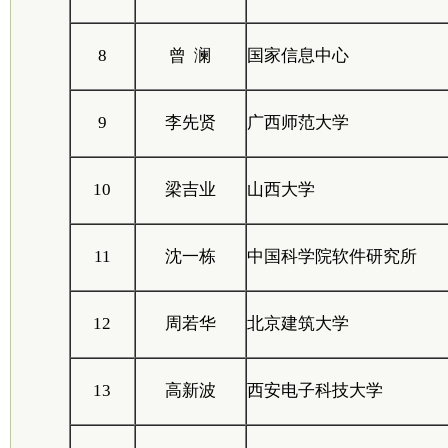
8
曾 澜
国家信息中心
9
李先贤
广西师范大学
10
梁吉业
山西大学
11
沈一栋
中国科学院软件研究所
12
周若华
北京建筑大学
13
高新波
西安电子科技大学