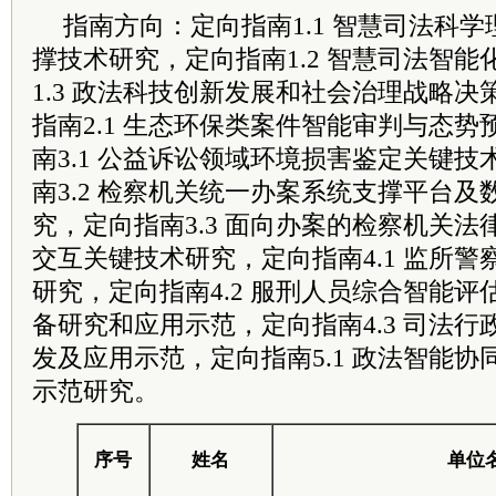
指南方向：定向指南1.1 智慧司法科
撑技术研究，定向指南1.2 智慧司法智
1.3 政法科技创新发展和社会治理战略
指南2.1 生态环保类案件智能审判与态
南3.1 公益诉讼领域环境损害鉴定关键
南3.2 检察机关统一办案系统支撑平台
究，定向指南3.3 面向办案的检察机关
交互关键技术研究，定向指南4.1 监所
研究，定向指南4.2 服刑人员综合智能
备研究和应用示范，定向指南4.3 司法
发及应用示范，定向指南5.1 政法智能
示范研究。
序号
姓名
单位