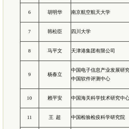
6
胡明华
南京航空航天大学
7
韩松臣
四川大学
8
马平文
天津港集团有限公司
中国电子信息产业发展研
9
杨春立
中国软件评测中心
10
赖平安
中国海关科学技术研究中
11
王 超
中国检验检疫科学研究院