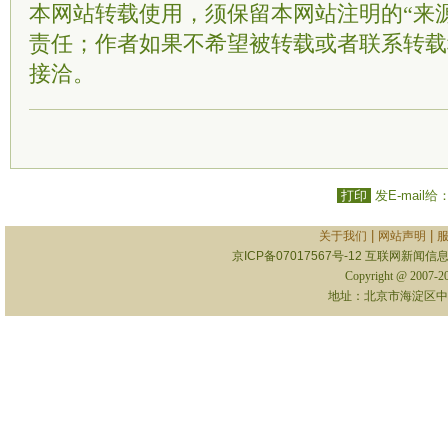
本网站转载使用，须保留本网站注明的“来
责任；作者如果不希望被转载或者联系转载
接洽。
打印
发E-mail给
|
|
关于我们
网站声明
京ICP备07017567号-12
互联网新闻信息服
Copyright @ 2007-
地址：北京市海淀区中关村